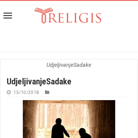
UdjeljivanjeSadake
UdjeljivanjeSadake
15/10/2018