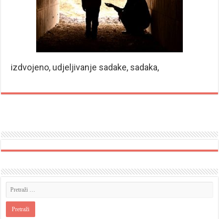
izdvojeno, udjeljivanje sadake, sadaka,