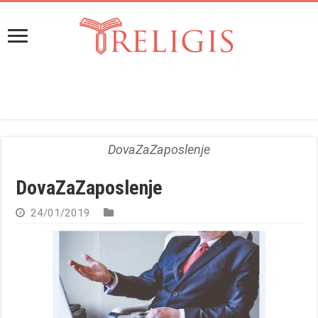
DovaZaZaposlenje
DovaZaZaposlenje
24/01/2019