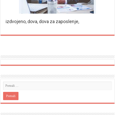
izdvojeno, dova, dova za zaposlenje,