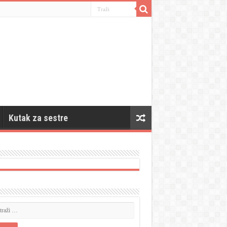
Kutak za sestre