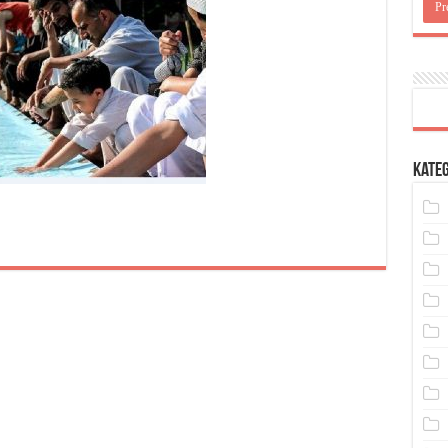
Kateg