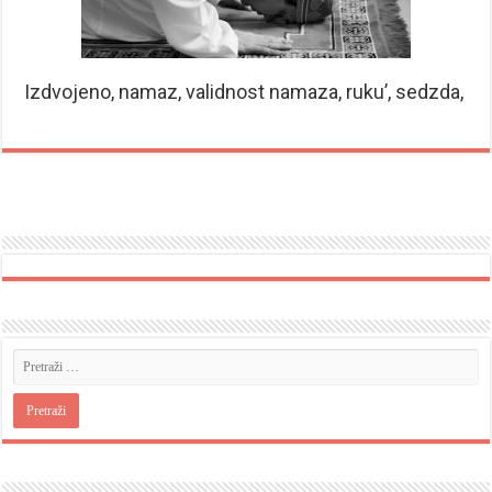
Izdvojeno, namaz, validnost namaza, ruku’, sedzda,