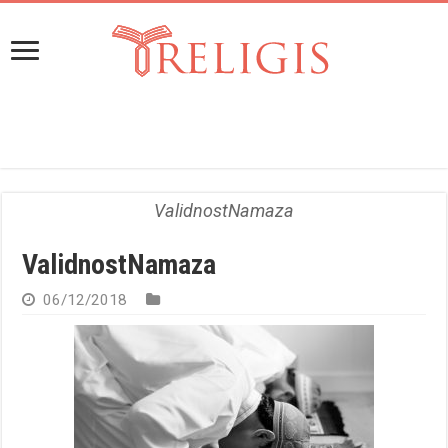
ValidnostNamaza
ValidnostNamaza
06/12/2018