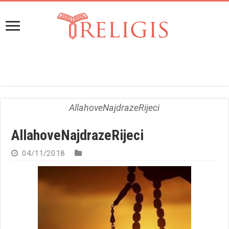
AllahoveNajdrazeRijeci
AllahoveNajdrazeRijeci
04/11/2018