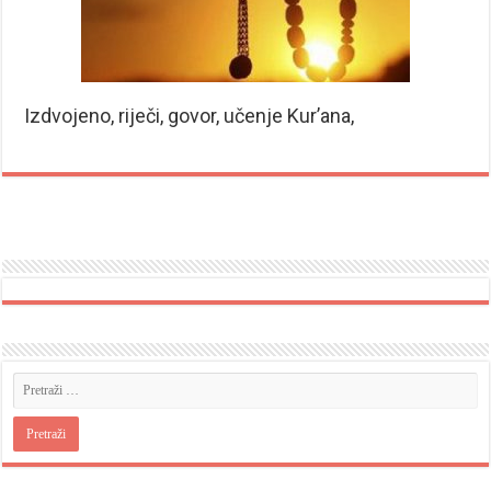
Izdvojeno, riječi, govor, učenje Kur’ana,