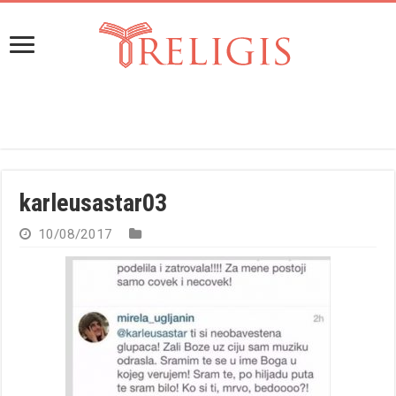
karleusastar03
10/08/2017