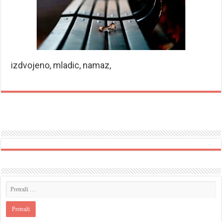
izdvojeno, mladic, namaz,