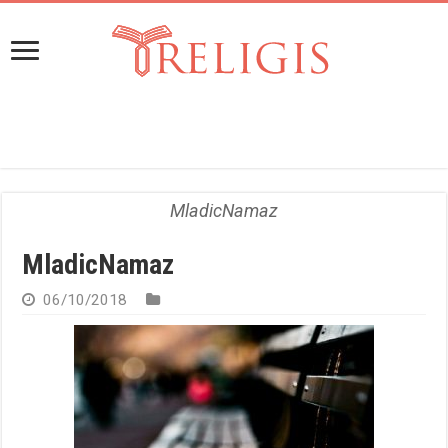
MladicNamaz
MladicNamaz
06/10/2018