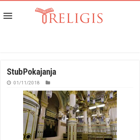
StubPokajanja
01/11/2018