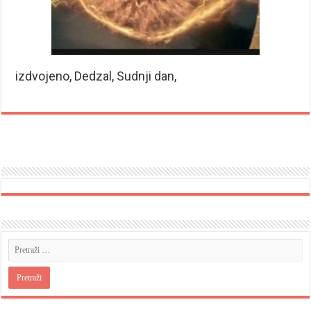
izdvojeno, Dedzal, Sudnji dan,