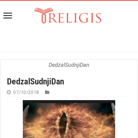
DedzalSudnjiDan
DedzalSudnjiDan
07/10/2018